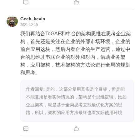


Geek_kevin
2021-12-19
我们再结合ToGAF和中台的架构思维在思考企业架
构，首先还是关注在企业的外部市场环境，企业的
前台应用这块，然后内看企业的生产运营，通过中
台的思维才串联企业的对外和对内，借助业务架
构，应用架构，技术架构的方法论进行全局的规划
和思考。
作者回复: 是的，这部分复用其实是个目标，但是能
不能复用是看实际情况的，架构是个思维逻辑，比如
企业架构，就是基于全局思考去找最优化方案的思
路，所以，架构的应用方法最终也看实际使用环境

