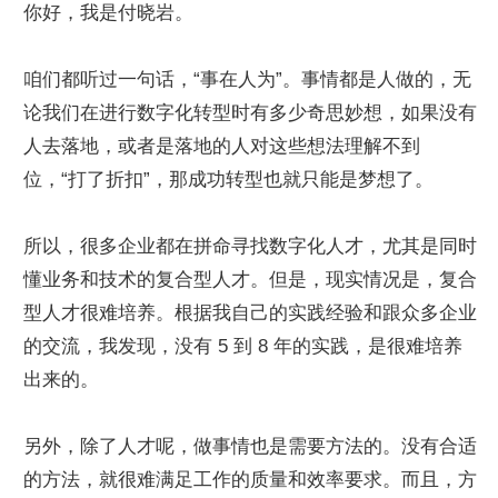
你好，我是付晓岩。
咱们都听过一句话，“事在人为”。事情都是人做的，无
论我们在进行数字化转型时有多少奇思妙想，如果没有
人去落地，或者是落地的人对这些想法理解不到
位，“打了折扣”，那成功转型也就只能是梦想了。
所以，很多企业都在拼命寻找数字化人才，尤其是同时
懂业务和技术的复合型人才。但是，现实情况是，复合
型人才很难培养。根据我自己的实践经验和跟众多企业
的交流，我发现，没有 5 到 8 年的实践，是很难培养
出来的。
另外，除了人才呢，做事情也是需要方法的。没有合适
的方法，就很难满足工作的质量和效率要求。而且，方