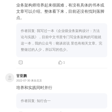
业务架构师培养起来很困难，有没有具体的书本或
文章可以介绍。整体看下来，目前还没有找到落脚
点。
作者回复: 我写过一本《企业级业务架构设计：方法
论与实践》，目前中文书里专门写业务架构的可能就
这一本，我的公众号：晓谈岩说 里也有相关文章。完
整做过的人少，所以写的也少。


1
甘亚鹏
2022-07-30
来自北京
培养和实践同时并行
作者回复: 知行合一