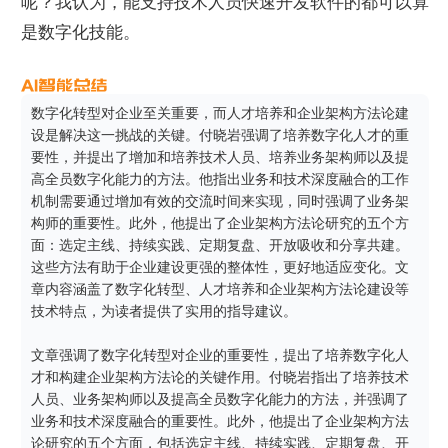
呢？我认为，能支持技术人员快速开发软件的都可以算
是数字化技能。
数字化转型对企业至关重要，而人才培养和企业架构方法论建
设是解决这一挑战的关键。付晓岩强调了培养数字化人才的重
要性，并提出了增加和培养技术人员、培养业务架构师以及提
高全员数字化能力的方法。他指出业务和技术深度融合的工作
机制需要通过增加有效的交流时间来实现，同时强调了业务架
构师的重要性。此外，他提出了企业架构方法论研究的五个方
面：选定主线、持续实践、定期复盘、开放吸收和分享共建。
这些方法有助于企业建设更强的整体性，更好地适应变化。文
章内容涵盖了数字化转型、人才培养和企业架构方法论建设等
技术特点，为读者提供了实用的指导建议。

文章强调了数字化转型对企业的重要性，提出了培养数字化人
才和构建企业架构方法论的关键作用。付晓岩指出了培养技术
人员、业务架构师以及提高全员数字化能力的方法，并强调了
业务和技术深度融合的重要性。此外，他提出了企业架构方法
论研究的五个方面，包括选定主线、持续实践、定期复盘、开