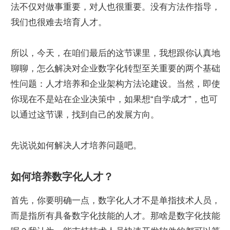
法不仅对做事重要，对人也很重要。没有方法作指导，
我们也很难去培育人才。
所以，今天，在咱们最后的这节课里，我想跟你认真地
聊聊，怎么解决对企业数字化转型至关重要的两个基础
性问题：人才培养和企业架构方法论建设。当然，即使
你现在不是站在企业决策中，如果想“自学成才”，也可
以通过这节课，找到自己的发展方向。
先说说如何解决人才培养问题吧。
如何培养数字化人才？
首先，你要明确一点，数字化人才不是单指技术人员，
而是指所有具备数字化技能的人才。那啥是数字化技能