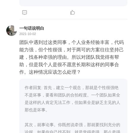


一句话说明白
2021-10-02
团队中遇到过这类同事，个人业务经验丰富，代码
能力强，但个性很强，对于两可的方案往往坚持己
建，找各种牵强的理由。所以对团队我觉得有帮
助，但是我个人是很不愿意长期和这样的同事合
作。这种情况应该怎么处理？
作者回复: 首先，建立一个观念，那就是个性很强绝
不是坏事，要看和团队的合拍程度。一个团队如果全
是这样的人肯定无法工作，但如果全是缺乏主见的人
那也是坏事。

其次，就事论事。你既然说牵强，那就要找到充分的
论据，如果你自己找不到，就是觉得牵强，那么牵强