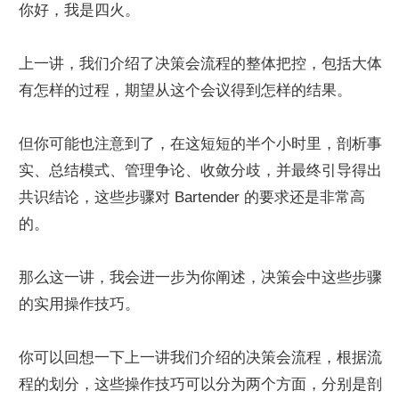
你好，我是四火。
上一讲，我们介绍了决策会流程的整体把控，包括大体
有怎样的过程，期望从这个会议得到怎样的结果。
但你可能也注意到了，在这短短的半个小时里，剖析事
实、总结模式、管理争论、收敛分歧，并最终引导得出
共识结论，这些步骤对 Bartender 的要求还是非常高
的。
那么这一讲，我会进一步为你阐述，决策会中这些步骤
的实用操作技巧。
你可以回想一下上一讲我们介绍的决策会流程，根据流
程的划分，这些操作技巧可以分为两个方面，分别是剖