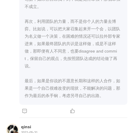
不成立。

再次，利用团队的力量，而不是你个人的力量去博
弈。比如说，可以把大家召集起来开一个会，以团队
为名义做一个决策，在困难的情况还可以拉外部专家
进来，如果最终团队的共识是这样做，或是不这样
做，那即便有人不同意，也要disagree and commi
t，保留自己的观点，先按照团队达成的结论做了再
说。

最后，如果是你说的不愿意长期和这样的人合作，如
果是一个自己很难改变的现状，不能解决的问题，那
作为最后的杀手锏，考虑另寻自己的出路。


qinsi
2021-05-31