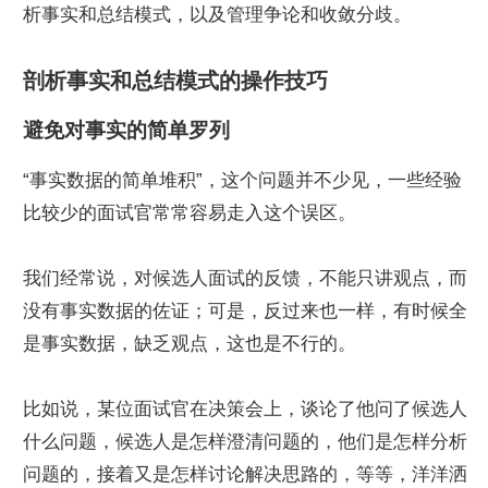
析事实和总结模式，以及管理争论和收敛分歧。
剖析事实和总结模式的操作技巧
避免对事实的简单罗列
“事实数据的简单堆积”，这个问题并不少见，一些经验
比较少的面试官常常容易走入这个误区。
我们经常说，对候选人面试的反馈，不能只讲观点，而
没有事实数据的佐证；可是，反过来也一样，有时候全
是事实数据，缺乏观点，这也是不行的。
比如说，某位面试官在决策会上，谈论了他问了候选人
什么问题，候选人是怎样澄清问题的，他们是怎样分析
问题的，接着又是怎样讨论解决思路的，等等，洋洋洒