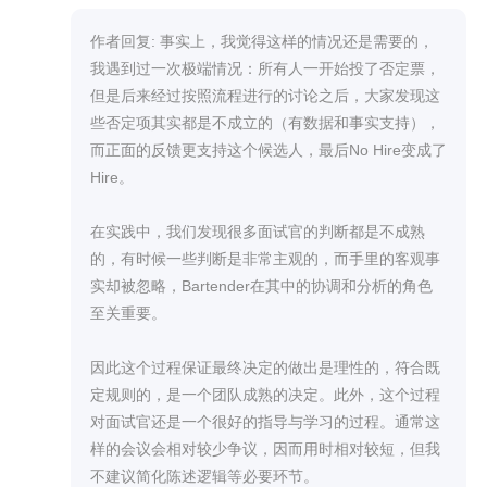
作者回复: 事实上，我觉得这样的情况还是需要的，
我遇到过一次极端情况：所有人一开始投了否定票，
但是后来经过按照流程进行的讨论之后，大家发现这
些否定项其实都是不成立的（有数据和事实支持），
而正面的反馈更支持这个候选人，最后No Hire变成了
Hire。

在实践中，我们发现很多面试官的判断都是不成熟
的，有时候一些判断是非常主观的，而手里的客观事
实却被忽略，Bartender在其中的协调和分析的角色
至关重要。

因此这个过程保证最终决定的做出是理性的，符合既
定规则的，是一个团队成熟的决定。此外，这个过程
对面试官还是一个很好的指导与学习的过程。通常这
样的会议会相对较少争议，因而用时相对较短，但我
不建议简化陈述逻辑等必要环节。