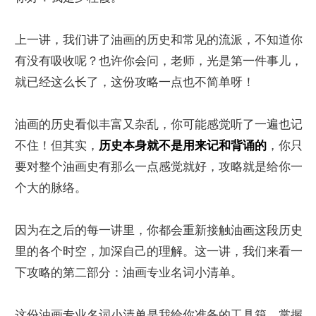
上一讲，我们讲了油画的历史和常见的流派，不知道你
有没有吸收呢？也许你会问，老师，光是第一件事儿，
就已经这么长了，这份攻略一点也不简单呀！
油画的历史看似丰富又杂乱，你可能感觉听了一遍也记
不住！但其实，
历史本身就不是用来记和背诵的
，你只
要对整个油画史有那么一点感觉就好，攻略就是给你一
个大的脉络。
因为在之后的每一讲里，你都会重新接触油画这段历史
里的各个时空，加深自己的理解。这一讲，我们来看一
下攻略的第二部分：油画专业名词小清单。
这份油画专业名词小清单是我给你准备的工具箱。掌握