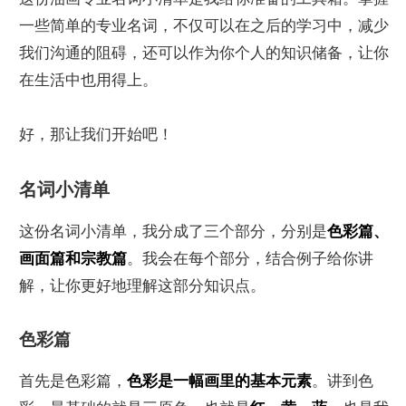
一些简单的专业名词，不仅可以在之后的学习中，减少
我们沟通的阻碍，还可以作为你个人的知识储备，让你
在生活中也用得上。
好，那让我们开始吧！
名词小清单
这份名词小清单，我分成了三个部分，分别是
色彩篇、
画面篇和宗教篇
。我会在每个部分，结合例子给你讲
解，让你更好地理解这部分知识点。
色彩篇
首先是色彩篇，
色彩是一幅画里的基本元素
。讲到色