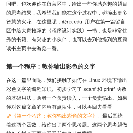
同吧。也欢迎你在留言区中，给出一些你感兴趣的题目
的思考结果，我希望我们能在这个过程中，碰撞出更多
智慧的火花。在这里呢，@rocedu  用户在第一篇留言
区中给大家推荐的《程序设计实践》一书，也是非常优
秀的书籍。有兴趣的小伙伴，也可以去到他提到的豆瓣
读书主页中去游览一番。
第一个程序：教你输出彩色的文字
在这一篇里面呢，我们接触了如何在 Linux 环境下输出
彩色文字的编程知识。初步学习了 scanf 和 printf 函数
的基础用法，两者一个负责读入，一个负责输出。如果
你对这篇文章的内容有点陌生，可以再回去看看
《第一个程序：教你输出彩色的文字》
。最后围绕
着这两个函数，给你出了两个思考题。这两个思考题做