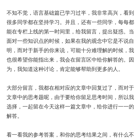
不知不觉，语言基础篇已学习过半，我非常高兴，看到
很多同学都在坚持学习。并且，还有一些同学，每每都
能在专栏上线的第一时间里，给我留言，提出疑惑。当
面对一些知识点的时候，如果在我的观念中它是不说自
明，而对于新手的你来说，可能十分难理解的时候，我
也很希望你能指出来，我会在留言区中给你解答的。因
为，我知道这种讨论，肯定能够帮助到更多的人。
大部分留言，我都在相对应的文章中回复过了，而对于
文章中的思考题呢，由于要给你留足思考时间，所以我
选择，一起留在今天这样一篇文章中，给你进行一一的
解答。
看一看我的参考答案，和你的思考结果之间，有什么不