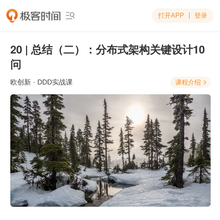
打开APP
登录

20 | 总结（二）：分布式架构关键设计10
问
欧创新
· DDD实战课
课程介绍
