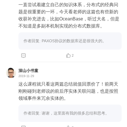
一直尝试着建立自己的知识体系，分布式的经典问
题是很重要的一环，今天看老师的这篇也有些新的
收获补充进去，比如OceanBase，听过大名，但是
不知道是多副本机制实现的分布式数据库。
作者回复: PAXOS协议的数据库还是很强大的。


2
深山小书童
2019-11-29
这么课程就只看这两篇总结就值回票价了！前两天
刚刚碰到老师说的前后序实体关联问题，也是按照
领域事件来冗余实体的。
作者回复: 谢谢，这里面有我的很多总结和思考。