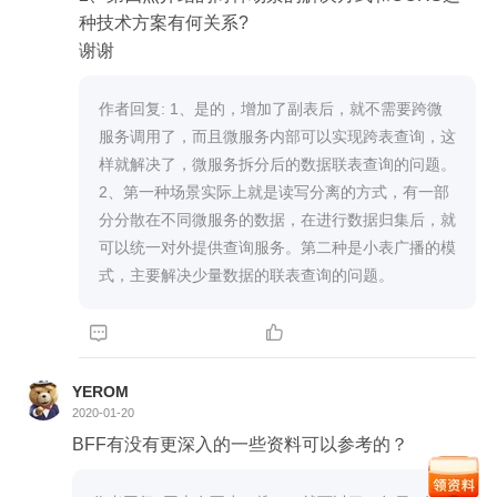
种技术方案有何关系?

谢谢
作者回复: 1、是的，增加了副表后，就不需要跨微
服务调用了，而且微服务内部可以实现跨表查询，这
样就解决了，微服务拆分后的数据联表查询的问题。

2、第一种场景实际上就是读写分离的方式，有一部
分分散在不同微服务的数据，在进行数据归集后，就
可以统一对外提供查询服务。第二种是小表广播的模


YEROM
2020-01-20
BFF有没有更深入的一些资料可以参考的？