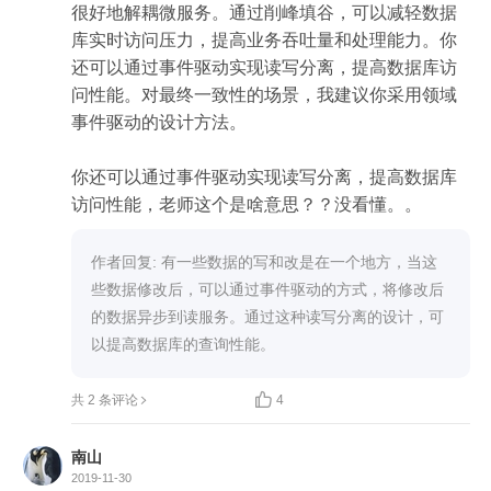
很好地解耦微服务。通过削峰填谷，可以减轻数据
库实时访问压力，提高业务吞吐量和处理能力。你
还可以通过事件驱动实现读写分离，提高数据库访
问性能。对最终一致性的场景，我建议你采用领域
事件驱动的设计方法。

你还可以通过事件驱动实现读写分离，提高数据库
访问性能，老师这个是啥意思？？没看懂。。
作者回复: 有一些数据的写和改是在一个地方，当这
些数据修改后，可以通过事件驱动的方式，将修改后
的数据异步到读服务。通过这种读写分离的设计，可
以提高数据库的查询性能。

共 2 条评论
4
南山
2019-11-30