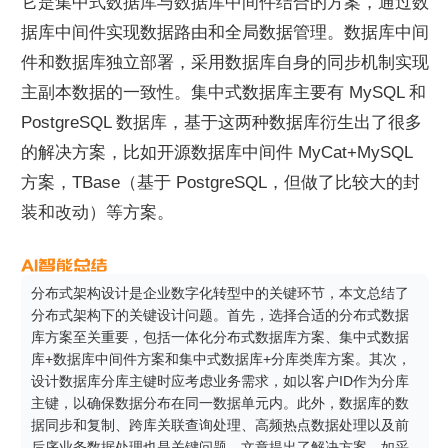
它是集中式数据库与数据库中间件结合的方案，通过数
据库中间件实现数据路由和全局数据管理。数据库中间
件和数据库独立部署，采用数据库自身的同步机制实现
主副本数据的一致性。集中式数据库主要有 MySQL 和 
PostgreSQL 数据库，基于这两种数据库衍生出了很多
的解决方案，比如开源数据库中间件 MyCat+MySQL 
方案，TBase（基于 PostgreSQL，但做了比较大的封
装和改动）等方案。
分布式架构设计是企业数字化转型中的关键环节，本文总结了
分布式架构下的关键设计问题。首先，选择合适的分布式数据
库方案至关重要，包括一体化分布式数据库方案、集中式数据
库+数据库中间件方案和集中式数据库+分库类库方案。其次，
设计数据库分库主键时应考虑业务需求，如以客户ID作为分库
主键，以确保数据分布在同一数据单元内。此外，数据库的数
据同步和复制、跨库关联查询处理、高频热点数据处理以及前
后序业务数据处理也是关键问题。文章提出了解决方案，如采