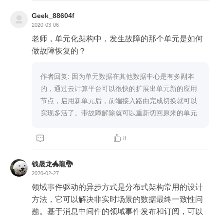
Geek_88604f
2020-03-06
老师，单元化架构中，发生故障的那个单元是如何
做故障恢复的？
作者回复: 因为单元数据在其他数据中心是有多副本
的，通过云计算平台可以很快的扩展出单元新的应用
节点，启用新单元后，前端接入路由完成切换就可以
实现多活了。带故障解除就可以重新切回原来的单元


8
钱晟龙🐲龍🐉
2020-02-27
领域事件驱动的异步方式是分布式架构常用的设计
方法，它可以解决非实时场景的数据最终一致性问
题。基于消息中间件的领域事件发布和订阅，可以