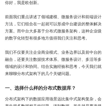
你好，我是欧创新。
前面我们重点讲述了领域建模、微服务设计和前端设计
方法，它们组合在一起就可以形成中台建设的整体解决
方案。而中台大多基于分布式微服务架构，这种企业级
的数字化转型有很多地方值得我们关注和思考。
我们不仅要关注企业商业模式、业务边界以及前中台的
融合，还要关注数据技术体系、微服务设计、多活等多
领域的设计和协同。结合实施经验和思考，今天我们就
来聊聊分布式架构下的几个关键问题。
一、选择什么样的分布式数据库？
分布式架构下的数据应用场景远比集中式架构复杂，会