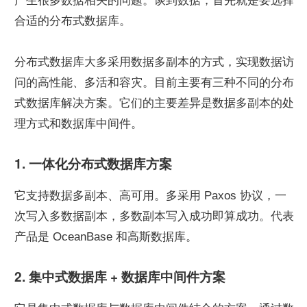
产生很多数据相关的问题。谈到数据，首先就是要选择
合适的分布式数据库。
分布式数据库大多采用数据多副本的方式，实现数据访
问的高性能、多活和容灾。目前主要有三种不同的分布
式数据库解决方案。它们的主要差异是数据多副本的处
理方式和数据库中间件。
1. 一体化分布式数据库方案
它支持数据多副本、高可用。多采用 Paxos 协议，一
次写入多数据副本，多数副本写入成功即算成功。代表
产品是 OceanBase 和高斯数据库。
2. 集中式数据库 + 数据库中间件方案