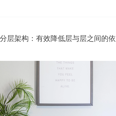
 DDD分层架构：有效降低层与层之间的