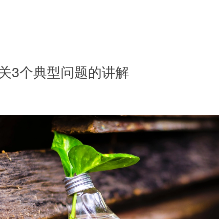
关3个典型问题的讲解