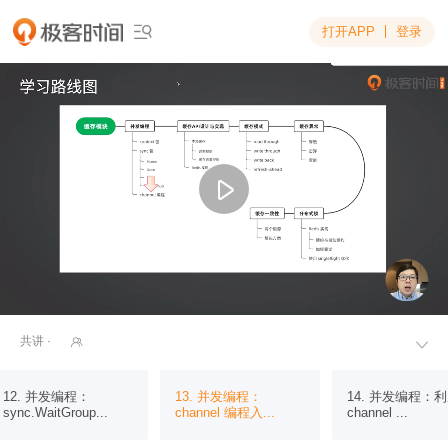
打开APP
登录

共讲 ·


12. 并发编程：
13. 并发编程：
14. 并发编程：
sync.WaitGroup...
channel 编程入...
channel ...