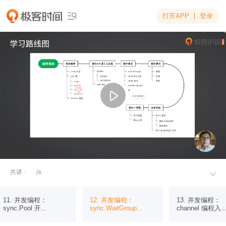
打开APP
登录

共讲 ·


11. 并发编程：
12. 并发编程：
13. 并发编程：
sync.Pool 开...
sync.WaitGroup...
channel 编程入..