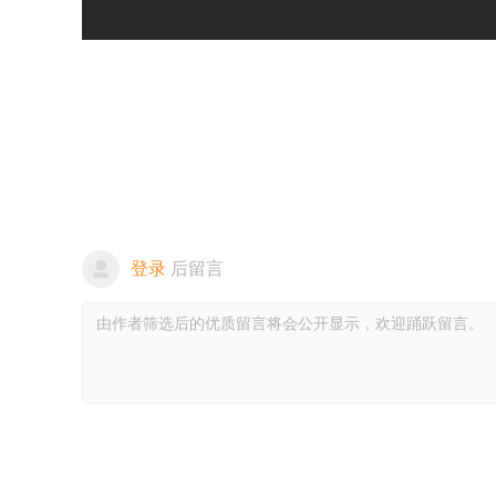
登录
后留言