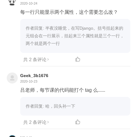
2020-10-24
每一行只能显示两个属性，这个需要怎么改？
作者回复: 半夜没睡觉，在写Django。括号括起来的
元组会在一行展示，括起来三个属性就是三个一行，
两个就是两个一行
共 2 条评论

Geek_3b1676
2020-10-23
吕老师，每节课的代码能打个 tag 么......
作者回复: 哈，回头补一下
共 2 条评论
