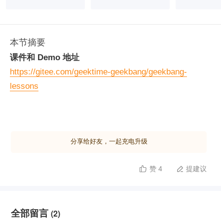
本节摘要
课件和 Demo 地址
https://gitee.com/geektime-geekbang/geekbang-
lessons
分享给好友，一起充电升级
赞 4
提建议


全部留言
(2)