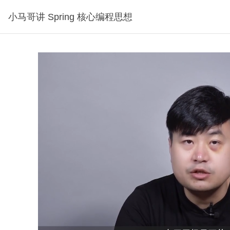
小马哥讲 Spring 核心编程思想
分钟30秒