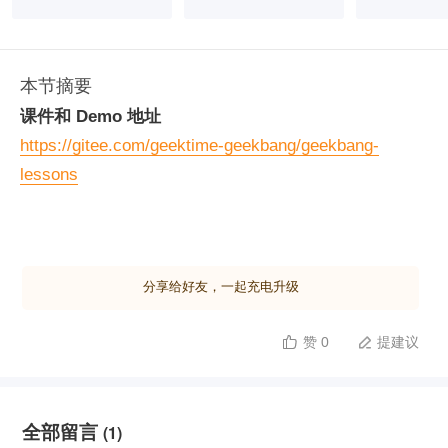
本节摘要
课件和 Demo 地址
https://gitee.com/geektime-geekbang/geekbang-
lessons
分享给好友，一起充电升级
赞 0
提建议


全部留言
(1)