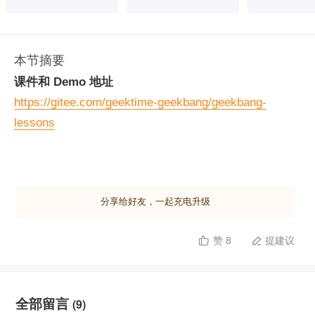
本节摘要
课件和 Demo 地址
https://gitee.com/geektime-geekbang/geekbang-
lessons
分享给好友，一起充电升级
赞 8
提建议


全部留言
(9)