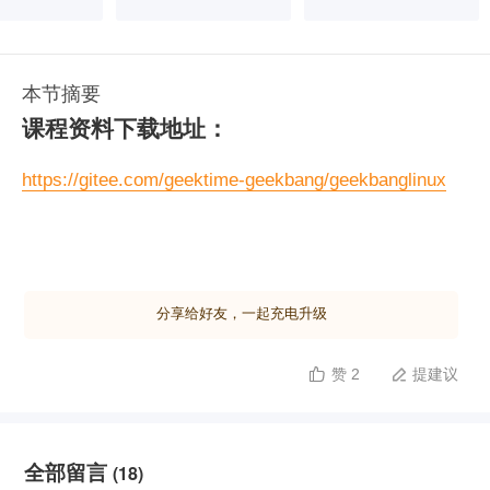
本节摘要
课程资料下载地址：
https://gitee.com/geektime-geekbang/geekbanglinux
分享给好友，一起充电升级
赞 2
提建议


全部留言
(18)