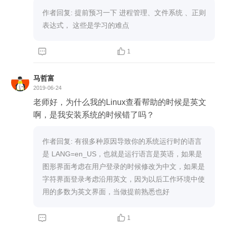
作者回复: 提前预习一下 进程管理、文件系统 、正则
表达式， 这些是学习的难点


1
马哲富
2019-06-24
老师好，为什么我的Linux查看帮助的时候是英文
啊，是我安装系统的时候错了吗？
作者回复: 有很多种原因导致你的系统运行时的语言
是 LANG=en_US，也就是运行语言是英语，如果是
图形界面考虑在用户登录的时候修改为中文，如果是
字符界面登录考虑沿用英文，因为以后工作环境中使
用的多数为英文界面，当做提前熟悉也好


1