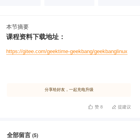
本节摘要
课程资料下载地址：
https://gitee.com/geektime-geekbang/geekbanglinux
分享给好友，一起充电升级
赞 8
提建议


全部留言
(5)