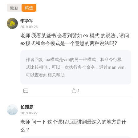
最新
精选
李学军
2019-09-26
老师 我看某些书 会看到譬如 ex 模式 的说法 , 请问
ex模式和命令模式是一个意思的两种说法吗?
作者回复: ex模式是vim的另一种模式，和命令行模
式比较相似，可以一次执行多个命令，通过man vim 
可以查看到相关帮助


1
长颈鹿
2019-06-27
老师 问一下 这个课程后面讲到最深入的地方是什
么？