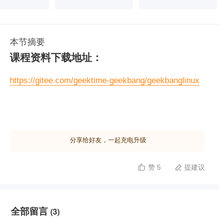
本节摘要
课程资料下载地址：
https://gitee.com/geektime-geekbang/geekbanglinux
分享给好友，一起充电升级
赞 5
提建议


全部留言
(3)