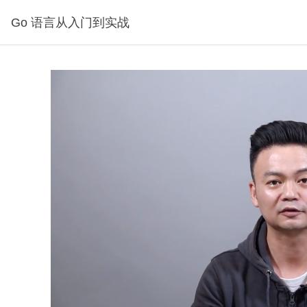
Go 语言从入门到实战
分钟30秒