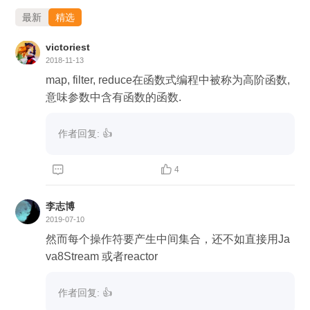
最新
精选
victoriest
2018-11-13
map, filter, reduce在函数式编程中被称为高阶函数,
意味参数中含有函数的函数.
作者回复: 👍


4
李志博
2019-07-10
然而每个操作符要产生中间集合，还不如直接用Ja
va8Stream 或者reactor
作者回复: 👍