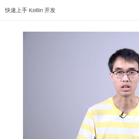
快速上手 Kotlin 开发
试看1分钟