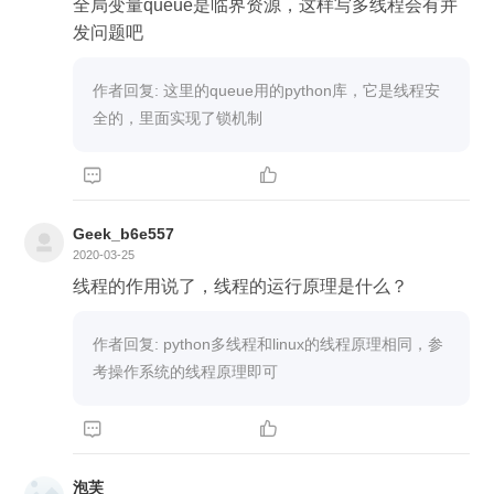
全局变量queue是临界资源，这样写多线程会有并
发问题吧
作者回复: 这里的queue用的python库，它是线程安
全的，里面实现了锁机制


Geek_b6e557
2020-03-25
线程的作用说了，线程的运行原理是什么？
作者回复: python多线程和linux的线程原理相同，参
考操作系统的线程原理即可


泡芙