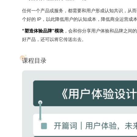
任何一个产品或服务，都需要和用户形成认知共识，从而
个好的 IP，以此降低用户的认知成本，降低商业运营成
“塑造体验品牌”模块
，会和你分享用户体验和品牌之间的
好产品，还可以将它传送出去。
课程目录