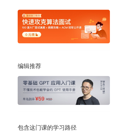
编辑推荐
包含这门课的学习路径