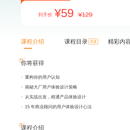
59
129
到手价
课程介绍
课程目录
精彩内
试读
你将获得
重构你的用户认知
揭秘大厂用户体验设计策略
从实战出发，精通产品体验设计
15 年商业顾问的用户体验设计心法
课程介绍