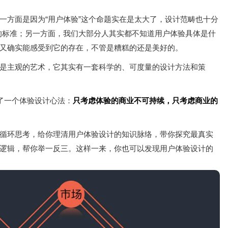
一方面是因为“用户体验”这个命题实在是太大了，设计范畴也十分
量的标准；另一方面，我们大部分人其实都不知道用户体验具体是什
又确实能感受到它的存在，不管是糟糕的还是美好的。
是主观的艺术，它其实有一套科学的、可度量的设计方法和策
出了一个体验设计心法：
只考虑体验的商业不可持续，只考虑商业的
循环思考，给你理清用户体验设计的知识脉络，带你探究最真实
逻辑，帮你举一反三。这样一来，你也可以发现用户体验设计的