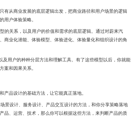
只有从商业发展的底层逻辑出发，把商业路径和用户场景的逻辑
的用户体验策略。
型的关系，以及用户的价值和需求的底层逻辑。通过对蔚来汽
、商业化潜能、体验模型、体验进化、体验量化和组织设计的角
，以及用户的种种分层方法和理解工具。有了这些模型以后，你就能
方案和因果关系。
和产品设计的基础方法，让它能真正落地。
体场景设计、服务设计、产品交互设计的方法，和你分享策略落地
产品、运营、技术，那么你可以根据这些方法，来判断产品的质