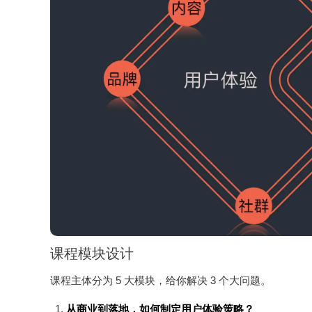
课程模块设计
课程主体分为 5 大模块，给你解决 3 个大问题。
从商业到落地，如何制定用户体验策略？