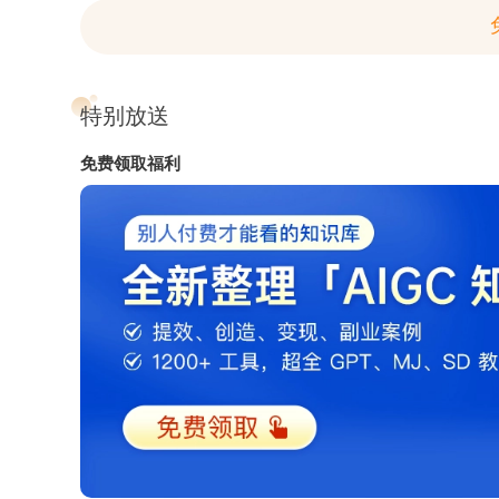
特别放送
免费领取福利