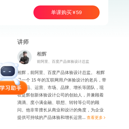
单课购买
59
讲师
59
单课购买
相辉
前阿里、百度产品体验设计总监
相辉，前阿里、百度产品体验设计总监。 相辉
是一个 15 年的互联网用户体验设计的老兵，带
过产品、运营、市场、品牌、增长等团队，现
在是辉创新体验设计公司的创始人，并兼顾着
滴滴、度小满金融、联想、转转等公司的顾
问。他非常擅长从商业和设计的角度，为企业
提供可持续的产品体验和增长运营...
查看更多
