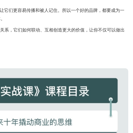
让它们更容易传播和被人记住。所以一个好的品牌，都要成为一
本。
关系，它们如何联动、互相创造更大的价值，让你不仅可以做出