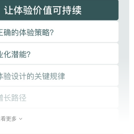
查看更多
