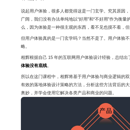
说起用户体验，很多人都觉得这是一门玄学。究其原因，
广阔，我们没有办法单纯地以“好用”和“不好用”作为衡
么，因为体验是一种很主观的东西，看不见也摸不着，但
但用户体验真的是一门玄学吗？当然不是了。用户体验不
略。
相辉根据自己 15 年的互联网用户体验设计经验，总结
体验没有底线
。
所以在这门课程中，相辉将基于用户体验与商业逻辑的双
有效的落地体验设计策略的方法，分析这些方法背后的大
奥妙，并学会使用它解决各类产品和商业的问题。