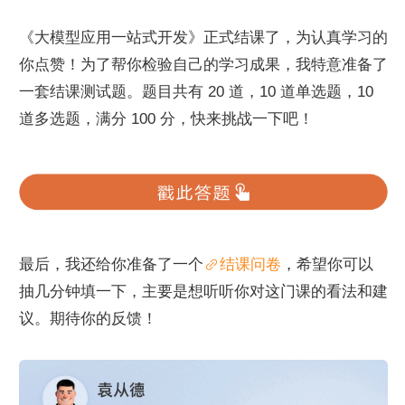
《大模型应用一站式开发》正式结课了，为认真学习的
你点赞！为了帮你检验自己的学习成果，我特意准备了
一套结课测试题。题目共有 20 道，10 道单选题，10 
道多选题，满分 100 分，快来挑战一下吧！
最后，我还给你准备了一个
结课问卷
，希望你可以
抽几分钟填一下，主要是想听听你对这门课的看法和建
议。期待你的反馈！