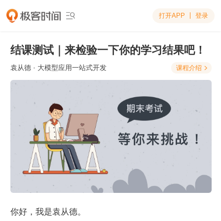
打开APP
登录

结课测试｜来检验一下你的学习结果吧！
袁从德
· 大模型应用一站式开发
课程介绍

你好，我是袁从德。