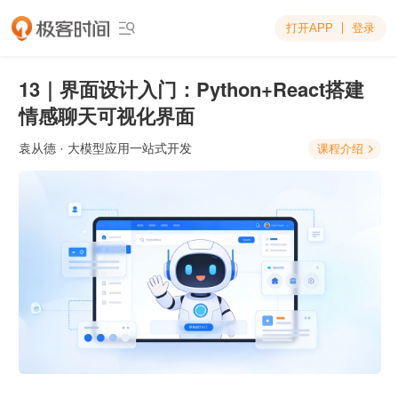
打开APP
登录

13｜界面设计入门：Python+React搭建
情感聊天可视化界面
袁从德
· 大模型应用一站式开发
课程介绍
