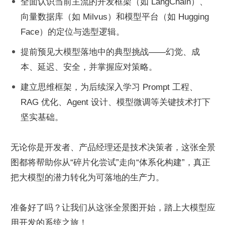
全面认识当前主流的开发框架（如 LangChain）、
向量数据库（如 Milvus）和模型平台（如 Hugging 
Face）的定位与选型逻辑。
提前预见大模型落地中的典型挑战——幻觉、成
本、延迟、安全，并掌握应对策略。
建立思维框架，为后续深入学习 Prompt 工程、
RAG 优化、Agent 设计、模型微调等关键技术打下
坚实基础。
无论你是开发者、产品经理还是技术决策者，这张全景
图都将帮助你从“碎片化尝试”走向“体系化构建”，真正
把大模型的潜力转化为可落地的生产力。
准备好了吗？让我们从这张全景图开始，踏上大模型应
用开发的系统之旅！