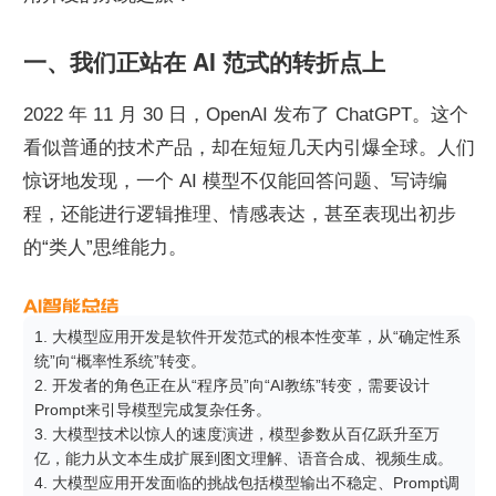
一、我们正站在 AI 范式的转折点上
2022 年 11 月 30 日，OpenAI 发布了 ChatGPT。这个
看似普通的技术产品，却在短短几天内引爆全球。人们
惊讶地发现，一个 AI 模型不仅能回答问题、写诗编
程，还能进行逻辑推理、情感表达，甚至表现出初步
的“类人”思维能力。
1. 大模型应用开发是软件开发范式的根本性变革，从“确定性系
统”向“概率性系统”转变。

2. 开发者的角色正在从“程序员”向“AI教练”转变，需要设计
Prompt来引导模型完成复杂任务。

3. 大模型技术以惊人的速度演进，模型参数从百亿跃升至万
亿，能力从文本生成扩展到图文理解、语音合成、视频生成。

4. 大模型应用开发面临的挑战包括模型输出不稳定、Prompt调