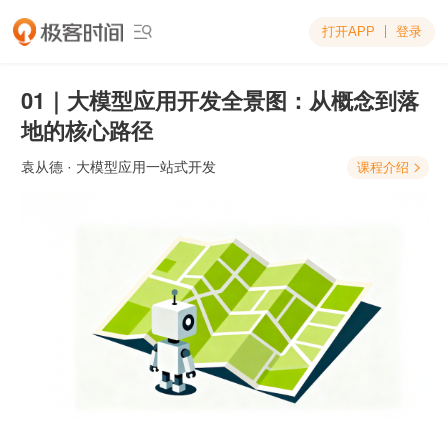
打开APP
登录

01｜大模型应用开发全景图：从概念到落
地的核心路径
袁从德
· 大模型应用一站式开发
课程介绍
