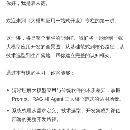
你好，我是袁从德。
欢迎来到《大模型应用一站式开发》专栏的第一讲。
这一讲，将是整个专栏的“地图”。我们将一起绘制一张
大模型应用开发的全景图，从基础范式到核心路径，从
技术选型到生产落地，帮你建立完整的认知框架。
通过本节课的学习，你将能够：
清晰理解大模型应用与传统软件的本质差异，掌握 
Prompt、RAG 和 Agent 三大核心范式的适用场景。
系统梳理从需求定义、技术选型、开发集成到评估
部署的完整开发路径。