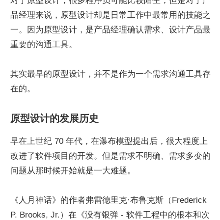
对于原型设计，很多程序员可能比较陌生，但是对于产
品经理来说，原型设计却是日常工作中最常用的技能之
一。因为原型设计，是产品经理确认需求、设计产品最
重要的沟通工具。
其实最早的原型设计，并不是作为一个需求沟通工具存
在的。
原型设计的发展历史
早在上世纪 70 年代，在瀑布模型提出后，很大程度上
改进了软件项目的开发。但是需求不明确、需求多变的
问题从那时候开始就是一大难题。
《人月神话》的作者弗雷德里克·布鲁克斯（Frederick 
P. Brooks, Jr.）在《没有银弹 - 软件工程中的根本和次