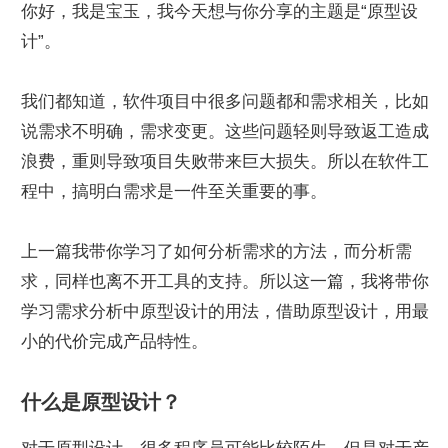
你好，我是宝玉，我今天想与你分享的主题是“原型设
计”。
我们都知道，软件项目中很多问题都和需求相关，比如
说需求不明确，需求变更。这些问题轻则导致返工造成
浪费，重则导致项目失败带来巨大损失。所以在软件工
程中，搞明白需求是一件至关重要的事。
上一篇我带你学习了如何分析需求的方法，而分析需
求，同样也离不开工具的支持。所以这一篇，我将带你
学习需求分析中原型设计的用法，借助原型设计，用最
小的代价完成产品特性。
什么是原型设计？