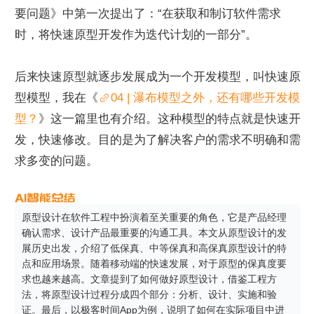
要问题》中第一次提出了：“在获取和制订软件需求
时，将快速原型开发作为迭代计划的一部分”。
后来快速原型就逐步发展成为一个开发模型，叫快速原
型模型，我在《
04 | 瀑布模型之外，还有哪些开发模
型？
》这一篇里也有介绍。这种模型的特点就是快速开
发，快速修改。目的是为了解决客户的需求不明确和需
求多变的问题。
原型设计在软件工程中扮演着至关重要的角色，它是产品经理
确认需求、设计产品最重要的沟通工具。本文从原型设计的发
展历史出发，介绍了低保真、中等保真和高保真原型设计的特
点和应用场景。随着移动端的快速发展，对于原型的保真度要
求也越来越高。文章提到了如何做好原型设计，借鉴工程方
法，将原型设计过程分成四个部分：分析、设计、实施和验
证。最后，以极客时间App为例，说明了如何在实际项目中进