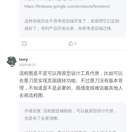
https://firebase.google.com/products/firestore/

这样你就完全不用考虑后端开发了，直接用它们定制


2
tcny
2019-06-21
流程图是不是可以用原型设计工具代替，比如可以
在墨刀里实现页面跳转功能。不过墨刀没有版本管
理，不知道是不是必要的。我感觉很难说服其他人
去画流程图。
作者回复: 流程图是辅助的，可以被原型设计代替，
但是有了会更清晰。
