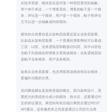
在技术里面，模块其实是对某一种类型需求的抽象。
举个例子来说，一个博客系统，博客的帖子是一个模
块，评论是一个模块，用户是一个模块，帖子和评论
又可以进一步抽象成内容模块。

模块的分类看你是从架构层面看还是从业务层面看。
比如说从架构层面看，一个普通的博客网站可以看成
三层：UI层、业务逻辑层和数据访问层。其中UI层包
含帖子列表模块和博客文章阅读模块；业务逻辑层则
是帖子业务模块、用户业务模块。

如果从业务层面看，包含博客阅读模块和后台模块，
更偏向功能的分类。

高内聚低耦合是架构里面的概念。因为架构设计，需
要把大的系统拆分成小的模块，拆分后，还要通过约
定的协议通信。典型的有前后端分离然后通过REST 
API通信，还有像类库之间直接通过公开的方法调