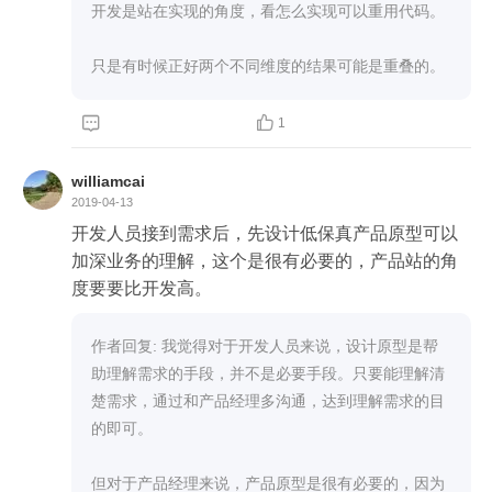
开发是站在实现的角度，看怎么实现可以重用代码。

只是有时候正好两个不同维度的结果可能是重叠的。


1
williamcai
2019-04-13
开发人员接到需求后，先设计低保真产品原型可以
加深业务的理解，这个是很有必要的，产品站的角
度要要比开发高。
作者回复: 我觉得对于开发人员来说，设计原型是帮
助理解需求的手段，并不是必要手段。只要能理解清
楚需求，通过和产品经理多沟通，达到理解需求的目
的即可。

但对于产品经理来说，产品原型是很有必要的，因为