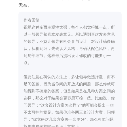
无奈。
作者回复: 

视觉这种东西主观性太强，每个人都觉得懂一点，所
以一般领导都喜欢发表意见。所以遇到喜欢发表意见
的领导，不妨让领导有机会参与设计，对设计稿多确
认，从粗到细，先确认大风格，再确认配色风格，再
到局部细节。这样最后提出设计修改的可能要小一
点。

但要注意在确认的方法上，多让领导做选择题，而不
是问答题。因为当你问的开放式的问题，那么你就可
能得到不确定的答案，但是如果是在几种方案之间的
选择，那么对于结果会更容易可控一些。比如说，你
问领导：“这套设计方案怎么样？”他可能会提出一些
不太可控的意见。如果你准备两三套设计方案，问领
导：“你觉得这几套方案哪一套更好”，那么可能问题
就集中在选择哪一套设计方案上。
