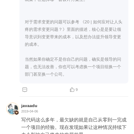
对于需求变更的问题可以参考 《20 | 如何应对让人头
疼的需求变更问题？》里面的描述，核心是是要让领
导意识到变更带来的成本，以及想办法提升领导变更
的成本。

当然如果你确定不是你自己的问题，确实是领导的问
题，也无法改善，你也可以考虑换一个项目组换一个
部门甚至换一个公司。


9
javaadu
2019-04-06
写代码这么多年，最欠缺的就是自己从零到一完成
一个项目的经验。现在发现如果让这种情况持续下