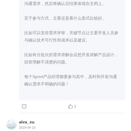
更好？
沟通需求，然后将确认后结果体现在文档上。

至于参与方式，主要还是看什么形式比较好。

比如可以安排需求评审，关键节点让主要开发人员参
与确认技术可行性和成本以及建议。

比如有分批次的需求讲解会议想开发讲解产品设计，
回答理解不清楚的问题。

每个Sprint产品经理都要参与其中，及时和开发沟通
确认需求不明确的问题！



3
alva_xu
2019-04-10