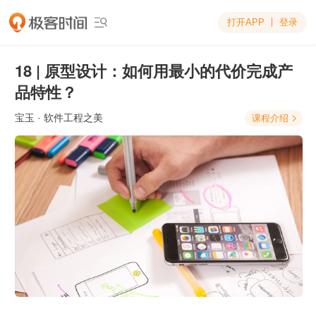
打开APP
登录

18 | 原型设计：如何用最小的代价完成产
品特性？
宝玉
· 软件工程之美
课程介绍
