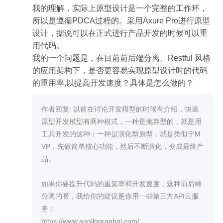
我的理解，实际上原型设计是一个完整的工作环，
所以是遵循PDCA过程的。采用Axure Pro进行原型
设计，据说可以在正式进行产品开发的时候可以重
用代码。

我的一个问题是，在目前前后端分离、Restful 风格
的应用架构下，是否更容易实现原型设计时的代码
作者回复: 以前在讨论开发模型的时候有介绍，快速
原型开发模型有两种模式，一种是抛弃型的，就是用
工具开发的这种；一种是演化型原型，就是类似于M
VP，先做简单核心功能，然后不断演化，变成最终产
品。

如果你要提升代码的重复率和开发速度，这种前后端
分离的呀，我给你的建议是你用一些第三方API云服
务：

https://www.apollographql.com/
