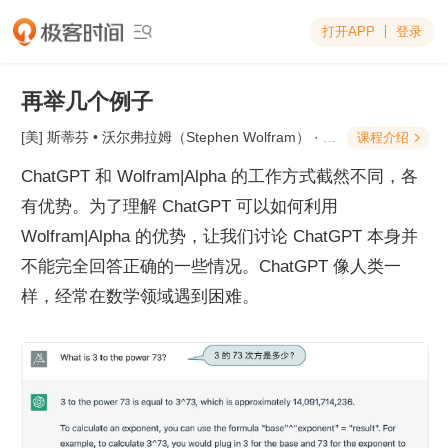
打开APP
登录

再举几个例子
[美] 斯蒂芬 • 沃尔弗拉姆（Stephen Wolfram）
· 这就是ChatGPT
课程介绍

ChatGPT 和 Wolfram|Alpha 的工作方式截然不同，各
有优势。为了理解 ChatGPT 可以如何利用 
Wolfram|Alpha 的优势，让我们讨论 ChatGPT 本身并
不能完全回答正确的一些情况。ChatGPT 像人类一
样，经常在数学领域遇到困难。