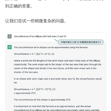
到正确的答案。
让我们尝试一些稍微复杂的问题。