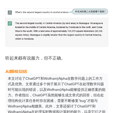
听起来颇有说服力，但不正确。
本文讨论了ChatGPT和Wolfram|Alpha在数学问题上的工作方
式及优势。文章通过多个例子展示了ChatGPT在处理数学问题
时可能出现的错误，以及Wolfram|Alpha能够提供正确答案的能
力。作者指出，ChatGPT虽然能够生成文章式的回答，但在处
理结构化计算任务时存在困难，需要不断修复“bug”才能与
Wolfram|Alpha相媲美。此外，文章还探讨了ChatGPT和
Wolfram|Alpha在处理实时数据和计算时的能力，以及它们之间