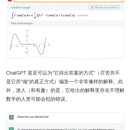
ChatGPT 甚至可以为“它得出答案的方式”（尽管并不
是它所“做”的真正方式）编造一个非常像样的解释。此
外，迷人（和有趣）的是，它给出的解释里存在不理解
数学的人类可能会犯的错误。