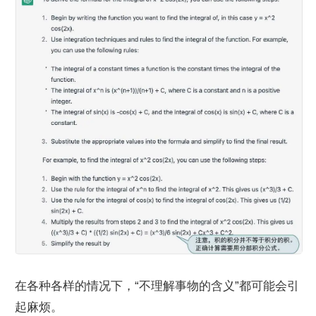
在各种各样的情况下，“不理解事物的含义”都可能会引
起麻烦。