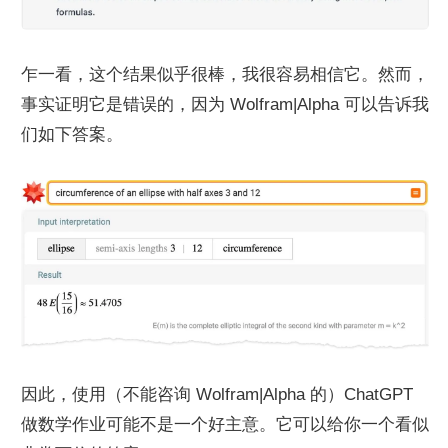
乍一看，这个结果似乎很棒，我很容易相信它。然而，
事实证明它是错误的，因为 Wolfram|Alpha 可以告诉我
们如下答案。
因此，使用（不能咨询 Wolfram|Alpha 的）ChatGPT 
做数学作业可能不是一个好主意。它可以给你一个看似