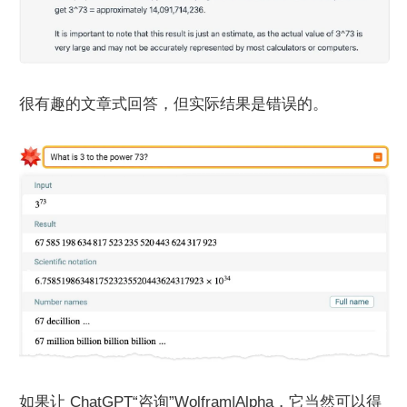
很有趣的文章式回答，但实际结果是错误的。
如果让 ChatGPT“咨询”Wolfram|Alpha，它当然可以得