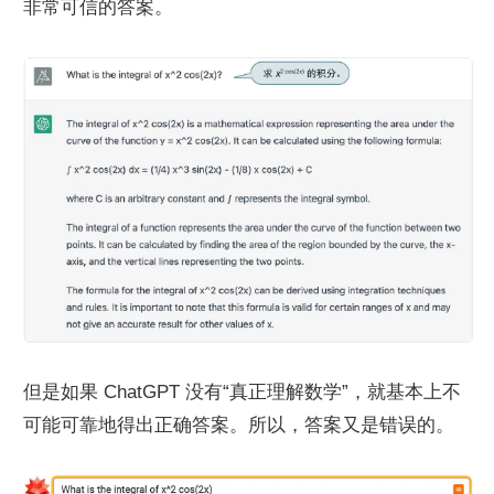
非常可信的答案。
但是如果 ChatGPT 没有“真正理解数学”，就基本上不
可能可靠地得出正确答案。所以，答案又是错误的。