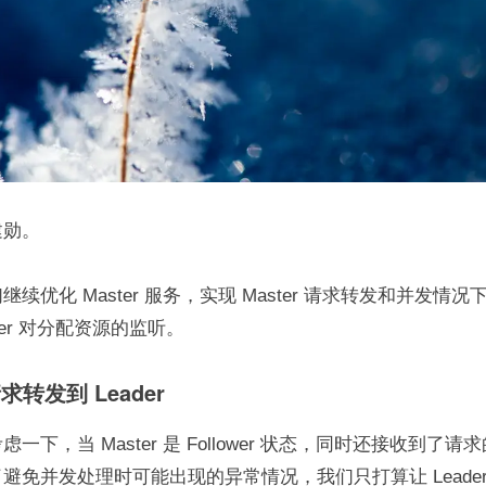
建勋。
续优化 Master 服务，实现 Master 请求转发和并发情
ker 对分配资源的监听。
请求转发到 Leader
一下，当 Master 是 Follower 状态，同时还接收到了
避免并发处理时可能出现的异常情况，我们只打算让 Leade