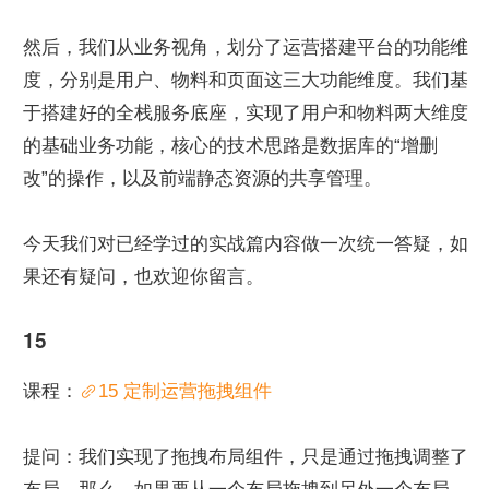
然后，我们从业务视角，划分了运营搭建平台的功能维
度，分别是用户、物料和页面这三大功能维度。我们基
于搭建好的全栈服务底座，实现了用户和物料两大维度
的基础业务功能，核心的技术思路是数据库的“增删
改”的操作，以及前端静态资源的共享管理。
今天我们对已经学过的实战篇内容做一次统一答疑，如
果还有疑问，也欢迎你留言。
15
课程：
15 定制运营拖拽组件
提问：我们实现了拖拽布局组件，只是通过拖拽调整了