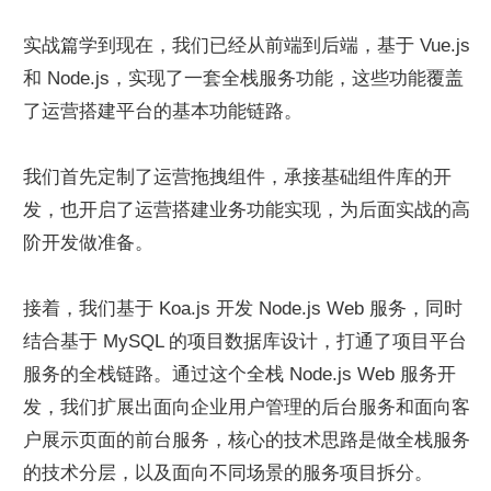
实战篇学到现在，我们已经从前端到后端，基于 Vue.js 
和 Node.js，实现了一套全栈服务功能，这些功能覆盖
了运营搭建平台的基本功能链路。
我们首先定制了运营拖拽组件，承接基础组件库的开
发，也开启了运营搭建业务功能实现，为后面实战的高
阶开发做准备。
接着，我们基于 Koa.js 开发 Node.js Web 服务，同时
结合基于 MySQL 的项目数据库设计，打通了项目平台
服务的全栈链路。通过这个全栈 Node.js Web 服务开
发，我们扩展出面向企业用户管理的后台服务和面向客
户展示页面的前台服务，核心的技术思路是做全栈服务
的技术分层，以及面向不同场景的服务项目拆分。