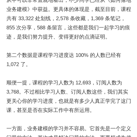
从中可以非常直观地看出，不少同学已经从《如何落地
业务建模》中获益。更具体的体现是，截至目前，课程
共有 33,322 处划线，2,578 条收藏，1,369 条笔记，
855 次分享，588 条留言，这些都是我们一起学习的痕
迹，是我们努力提升、变得更好的点滴证明。
第二个数据是课程学习进度达 100% 的人数已经有 
1,072 了。
顺便一提，课程的学习人数为 12,693，订阅人数为 
3,768。不过相比学习人数、订阅人数这些，我们其实
更关心你的学习进度，也就是有多少人真正学完了这门
课，甚至是否在实际工作中有所运用。
一方面，业务建模的学习并不容易。它首先是一个定义