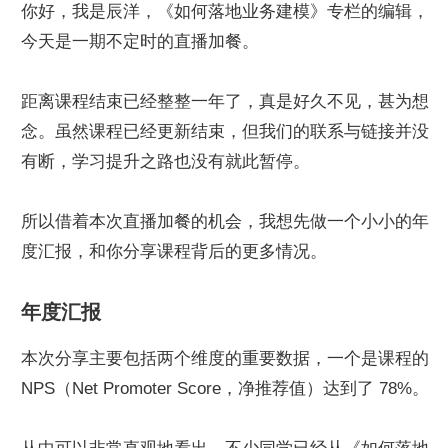
你好，我是辰洋，《如何落地业务建模》专栏的编辑，
今天是一期不定时的直播加餐。
距离课程结束已经整整一年了，真是好久不见，甚为想
念。虽然课程已经更新结束，但我们的联系与链接并没
有断，学习提升之路也没有就此暂停。
所以借着本次直播加餐的机会，我想先做一个小小的年
度汇报，和你分享课程背后的更多情况。
年度汇报
本次分享主要包括两个维度的重要数据，一个是课程的 
NPS（Net Promoter Score，净推荐值）达到了 78%。