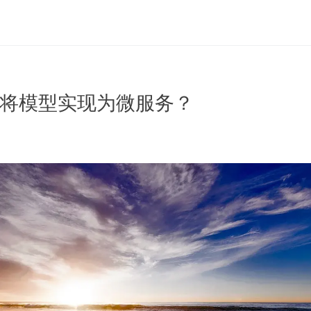
何将模型实现为微服务？