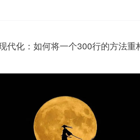
 代码现代化：如何将一个300行的方法重