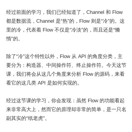
经过前面的学习，我们已经知道了，Channel 和 Flow 
都是数据流，Channel 是“热”的，Flow 则是“冷”的。这
里的冷，代表着 Flow 不仅是“冷淡”的，而且还是“懒
惰”的。
除了“冷”这个特性以外，Flow 从 API 的角度分类，主
要分为：构造器、中间操作符、终止操作符。今天这节
课，我们将会从这几个角度来分析 Flow 的源码，来看
看它的这几类 API 是如何实现的。
经过这节课的学习，你会发现：虽然 Flow 的功能看起
来非常高大上，然而它的原理却非常的简单，是一只名
副其实的“纸老虎”。