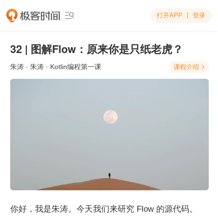
打开APP
登录

32 | 图解Flow：原来你是只纸老虎？
朱涛
· 朱涛 · Kotlin编程第一课
课程介绍

你好，我是朱涛。今天我们来研究 Flow 的源代码。