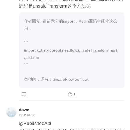
源码是unsafeTransform这个方法呢
作者回复: 请留意它的import，Kotlin源码中经常这么
用：

```

import kotlinx.coroutines.flow.unsafeTransform as tr
ansform

```

类似的，还有：unsafeFlow as flow。


1
dawn
2022-04-08
@PublishedApi
