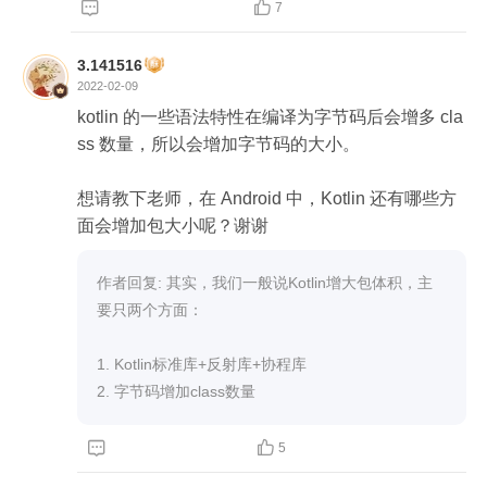


7
3.141516
2022-02-09
kotlin 的一些语法特性在编译为字节码后会增多 cla
ss 数量，所以会增加字节码的大小。

想请教下老师，在 Android 中，Kotlin 还有哪些方
面会增加包大小呢？谢谢
作者回复: 其实，我们一般说Kotlin增大包体积，主
要只两个方面：

1. Kotlin标准库+反射库+协程库

2. 字节码增加class数量


5