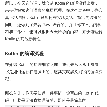
所以，今天这节课，我会从 Kotlin 的编译流程出发，
来带你探索这门语言的底层原理。在这个过程中，你会
真正地理解，Kotlin 是如何在实现灵活、简洁的语法的
同时，还做到了兼容 Java 语言的。并且你在日后的学
习和工作中，也可以根据今天所学的内容，来快速理解 
Kotlin 的其他新特性。
Kotlin 的编译流程
在介绍 Kotlin 的原理细节之前，我们先从宏观上看看
它是如何运行在电脑上的，这其实就涉及到它的编译流
程。
那么首先，你需要知道一件事情：你写出的 Kotlin 代
码，电脑是无法直接理解的。即使是最简单的