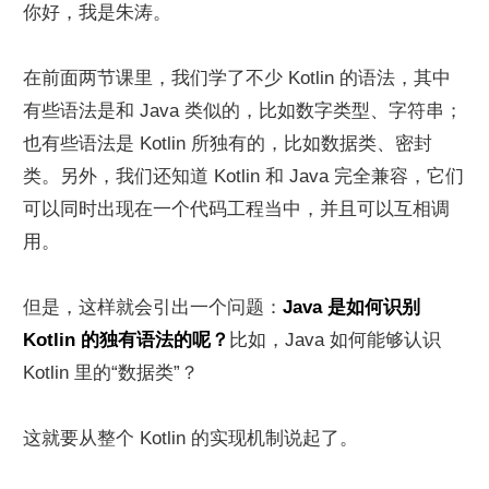
你好，我是朱涛。
在前面两节课里，我们学了不少 Kotlin 的语法，其中
有些语法是和 Java 类似的，比如数字类型、字符串；
也有些语法是 Kotlin 所独有的，比如数据类、密封
类。另外，我们还知道 Kotlin 和 Java 完全兼容，它们
可以同时出现在一个代码工程当中，并且可以互相调
用。
但是，这样就会引出一个问题：
Java 是如何识别 
Kotlin 的独有语法的呢？
比如，Java 如何能够认识 
Kotlin 里的“数据类”？
这就要从整个 Kotlin 的实现机制说起了。