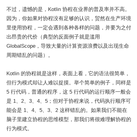
不过，遗憾的是，Kotlin 协程在业界的普及率并不高。
因为，你如果对协程没有足够的认识，贸然在生产环境
里使用协程，一定会遇到各种各样的问题，并要为之付
出昂贵的代价（典型的反面例子就是滥用 
GlobalScope，导致大量的计算资源浪费以及出现生命
周期错乱的问题）。
Kotlin 的协程就是这样，表面上看，它的语法很简单，
但行为模式却让人难以捉摸。举个简单的例子，同样是 
5 行代码，普通的程序，这 5 行代码的运行顺序一般会
是 1、2、3、4、5；但对于协程来说，代码执行顺序可
能会是 1、4、5、3、2 这样错乱的。如果我们不能在
脑子里建立协程的思维模型，那我们将很难理解协程的
行为模式。