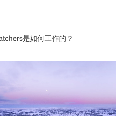
ispatchers是如何工作的？