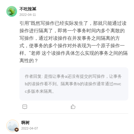
不吃辣👾
2022-04-11
引用"既然写操作已经实际发生了，那就只能通过读
操作进行隔离了，即将一个事务时间内多个离散的
写操作，通过对读操作在并发事务之间隔离的方
式，使事务的多个操作对外表现为一个原子操作一
样。"老师 这个读操作具体怎么实现的事务之间的隔
离性的？
作者回复: 是指让事务a还没有提交的写操作，让事务
b的读操作看不到。隔离事务b的读操作通常通过mvc
c多版本来隔离。


啊树
2022-04-07