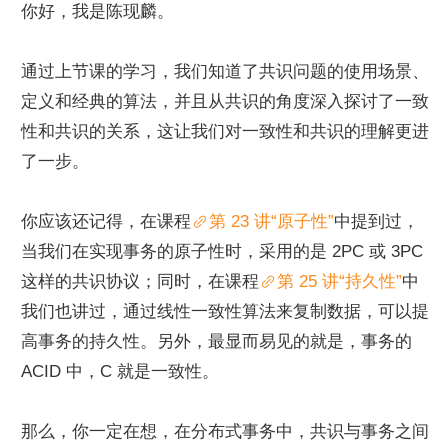
你好，我是陈现麟。
通过上节课的学习，我们知道了共识问题的使用场景、
定义和经典的算法，并且从共识的角度深入探讨了一致
性和共识的关系，这让我们对一致性和共识的理解更进
了一步。
你应该还记得，在课程
第 23 讲“原子性”
中提到过，
当我们在实现事务的原子性时，采用的是 2PC 或 3PC 
这样的共识协议；同时，在课程
第 25 讲“持久性”
中
我们也讲过，通过线性一致性算法来复制数据，可以提
高事务的持久性。另外，最显而易见的就是，事务的 
ACID 中，C 就是一致性。
那么，你一定在想，在分布式事务中，共识与事务之间