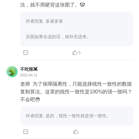
法，就不用硬背这张图了。🤡
作者回复: 多谢多谢

后面如果合适的话，就补充进来。


5
不吃辣👾
2022-04-11
老师  为了保障隔离性，只能选择线性一致性的数据
复制算法。这里的线性一致性是100%的强一致吗？
不会吧😳
作者回复: 是的，线性一致性就是强一致性。

