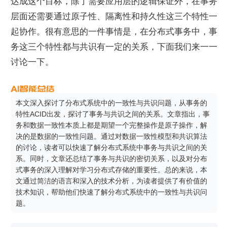
达成这个目标，除了需要应用层的逻辑保证外，在事务
层面还需要通过原子性、隔离性和持久性这三个特性一
起协作。很有意思的一件事情是，在分布式事务中，事
务这三个特性都与共识有一定的关系，下面我们来一一
讨论一下。
本文深入探讨了分布式系统中的一致性与共识问题，从事务的
特性ACID出发，探讨了事务与共识之间的关系。文章指出，事
务和数据一致性本质上都是期望一个完整操作是原子操作，解
决的是数据的一致性问题。通过对数据一致性模型和共识算法
的讨论，读者可以快速了解分布式系统中事务与共识之间的关
系。同时，文章还总结了事务与共识的密切关系，以及对分布
式事务的深入理解对学习分布式存储的重要性。总的来说，本
文通过简洁的语言和深入的技术分析，为读者提供了有价值的
技术知识，帮助他们快速了解分布式系统中的一致性与共识问
题。