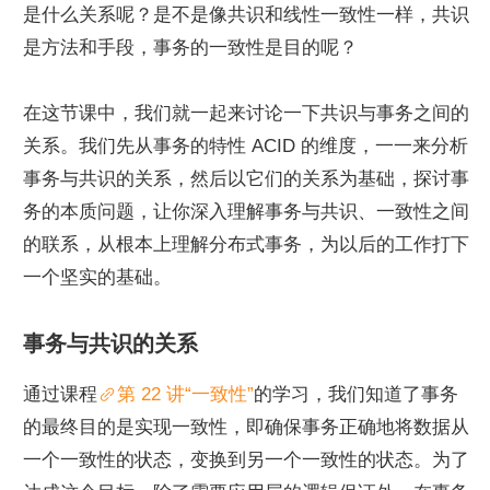
是什么关系呢？是不是像共识和线性一致性一样，共识
是方法和手段，事务的一致性是目的呢？
在这节课中，我们就一起来讨论一下共识与事务之间的
关系。我们先从事务的特性 ACID 的维度，一一来分析
事务与共识的关系，然后以它们的关系为基础，探讨事
务的本质问题，让你深入理解事务与共识、一致性之间
的联系，从根本上理解分布式事务，为以后的工作打下
一个坚实的基础。
事务与共识的关系
通过课程
第 22 讲“一致性”
的学习，我们知道了事务
的最终目的是实现一致性，即确保事务正确地将数据从
一个一致性的状态，变换到另一个一致性的状态。为了