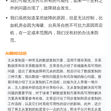
我们可能无法穷尽所有的可能性，如果一个意料之
外的问题出现了，故障就会发生。
我们虽然知道某些故障的原因，但是无法控制，比
如机房会因为海啸、台风等自然不可抗力原因而宕
机，在一定成本范围内，我们没有好的办法来防
范。
主从复制是一种常见的数据复制方案，适用于缓存系统、关系
数据库和非关系数据库等。文章首先介绍了存储服务高可用的
问题，提出了避免故障和冗余的思路。然后讨论了数据复制的
三种方案，指出数据一致性问题是分布式存储的核心问题。接
着详细介绍了主从复制的工作流程，比喻为主人带着一堆仆
从，主人接收外部信息并分享给仆从。主从复制是解决高可用
问题的重要手段，对于读者了解数据复制方案和高可用性解决
方案具有重要参考价值。文章还讨论了同步复制和异步复制的
工作流程，以及它们对系统可用性的设计的影响。此外，还介
绍了将主从复制的粒度变小一点的方法，即水平分片和主从复