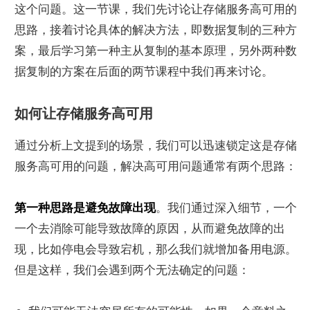
这个问题。这一节课，我们先讨论让存储服务高可用的
思路，接着讨论具体的解决方法，即数据复制的三种方
案，最后学习第一种主从复制的基本原理，另外两种数
据复制的方案在后面的两节课程中我们再来讨论。
如何让存储服务高可用
通过分析上文提到的场景，我们可以迅速锁定这是存储
服务高可用的问题，解决高可用问题通常有两个思路：
第一种思路是避免故障出现
。我们通过深入细节，一个
一个去消除可能导致故障的原因，从而避免故障的出
现，比如停电会导致宕机，那么我们就增加备用电源。
但是这样，我们会遇到两个无法确定的问题：