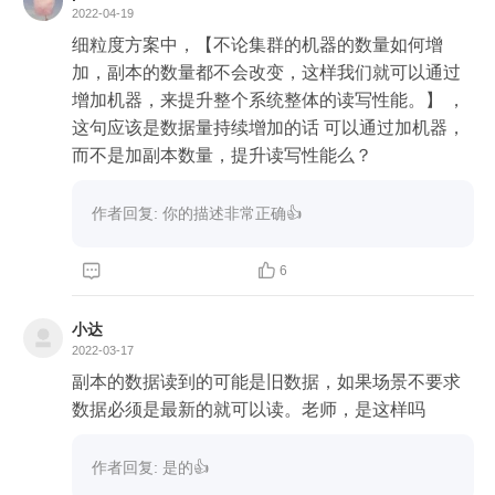
2022-04-19
细粒度方案中，【不论集群的机器的数量如何增
加，副本的数量都不会改变，这样我们就可以通过
增加机器，来提升整个系统整体的读写性能。】 ，
这句应该是数据量持续增加的话 可以通过加机器，
而不是加副本数量，提升读写性能么？
作者回复: 你的描述非常正确👍


6
小达
2022-03-17
副本的数据读到的可能是旧数据，如果场景不要求
数据必须是最新的就可以读。老师，是这样吗
作者回复: 是的👍