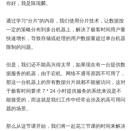
你好，我是陈现麟。
通过学习“分片”的内容，我们使用分片技术，让数据按
一定的策略分布到多台机器上，解决了极客时间用户量
快速增长，导致存储或处理的用户数据量超过单台机器
限制的问题。
但是，我们还不能高兴得太早，如果现在有一台提供数
据服务的机器，由于宕机、网络不通等原因不可用了，
那这一台机器上的所有数据分片就都不能被访问，这对
于极客时间要求 7 * 24 小时提供服务的系统来说是不
能接受的，而这就是我们工作中经常会涉及的高可用问
题的场景。
那么从这节课开始，我们将一起花三节课的时间来解决