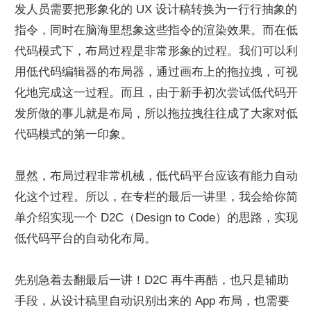
发人员需要把形象化的 UX 设计稿转换为一行行抽象的
指令，同时在脑海里想象这些指令的渲染效果。而在低
代码模式下，布局过程是非常形象的过程。我们可以利
用低代码编辑器的布局器，通过画布上的拖拉拽，可视
化地完成这一过程。而且，由于新手初次尝试低代码开
发所做的事儿就是布局，所以拖拉拽往往成了大家对低
代码模式的第一印象。
显然，布局过程非常机械，低代码平台应该有能力自动
化这个过程。所以，在专栏的最后一讲里，我会给你简
单介绍实现一个 D2C（Design to Code）的思路，实现
低代码平台的自动化布局。
先别急着去翻最后一讲！D2C 再牛再酷，也只是辅助
手段，从设计稿里自动识别出来的 App 布局，也需要