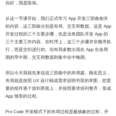
你好，我是陈旭。
从这一节课开始，我们正式学习 App 开发三部曲相关
的内容，这三部曲分别是布局、交互和数据。这是 App 
开发过程的三个主要步骤，也是业务团队开发 App 的
三个主要工作内容。在时序上，这三个步骤并非顺序执
行，而是交织进行的。但布局多数出现在 App 生命周
期的早中期，交互和数据则集中在中晚期。
所以今天我就先来说说三部曲中的布局篇。顾名思义，
布局就是按照 UX 设计稿或需求说明书里的草图，把需
要的组件逐个放到界面上，并按照要求排列整齐，形成 
App 雏形的过程。
Pro Code 开发模式下的布局过程是极抽象的过程，开