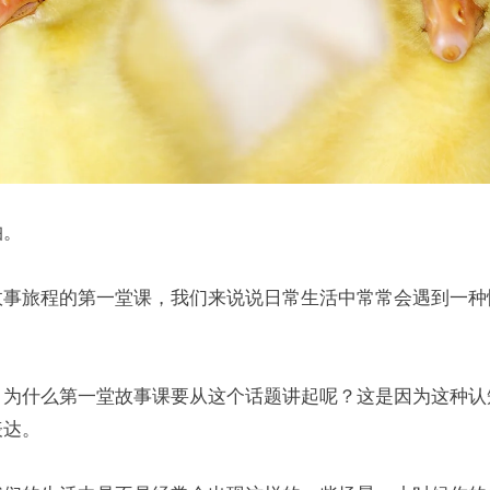
柏。
故事旅程的第一堂课，我们来说说日常生活中常常会遇到一种
。
，为什么第一堂故事课要从这个话题讲起呢？这是因为这种认
表达。