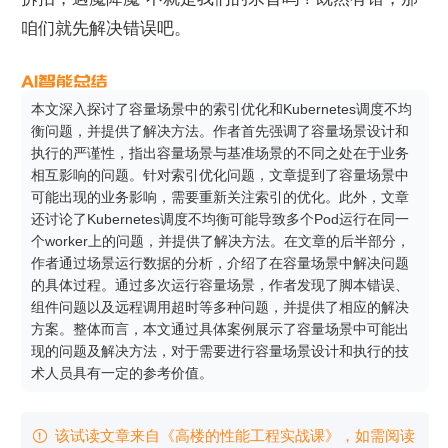
咱们就先解决错误吧。
本文深入探讨了容量场景中的索引优化和Kubernetes调度不均
衡问题，并提供了解决方法。作者首先强调了容量场景设计和
执行的严谨性，指出容量场景与基准场景的不同之处在于业务
相互影响的问题。针对索引优化问题，文章提到了容量场景中
可能出现的业务影响，需要重新关注索引的优化。此外，文章
还讨论了Kubernetes调度不均衡可能导致多个Pod运行在同一
个worker上的问题，并提供了解决方法。在文章的后半部分，
作者通过场景运行数据的分析，介绍了在容量场景中解决问题
的具体过程。通过多次运行容量场景，作者发现了脚本错误、
组件问题以及远程调用超时等多种问题，并提供了相应的解决
方案。整体而言，本文通过具体案例展示了容量场景中可能出
现的问题及解决方法，对于需要进行容量场景设计和执行的技
术人员具有一定的参考价值。
该试读文章来自《高楼的性能工程实战课》，如需阅读
