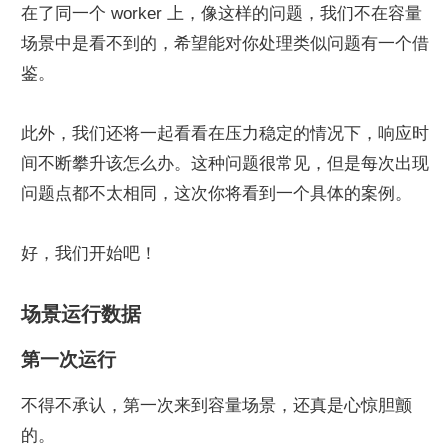
在了同一个 worker 上，像这样的问题，我们不在容量
场景中是看不到的，希望能对你处理类似问题有一个借
鉴。
此外，我们还将一起看看在压力稳定的情况下，响应时
间不断攀升该怎么办。这种问题很常见，但是每次出现
问题点都不太相同，这次你将看到一个具体的案例。
好，我们开始吧！
场景运行数据
第一次运行
不得不承认，第一次来到容量场景，还真是心惊胆颤
的。