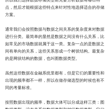
所以我们选择数据存储类型前先要分析数据有哪些特
点，然后才能根据这些特点来针对性地选择适合的存储
方案。
通常我们会按照数据与数据之间关系的复杂度来对数据
进行分类。最简单的显然是数据之间没有什么关系，比
如常见的市场数据就属于这一类。复杂一点的是数据之
间有单向的关系，这些关系形成一个树状结构。最复杂
的是网状结构的数据，也叫图数据类型。
虽然这些数据在金融系统里都有，但是它们的重要性和
出现的频率都不一样，所以在做存储选型的时候也有不
同的考量标准。
按照数据出现的频率，数据大体可以分成这样三类：图