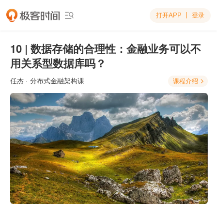
打开APP
登录

10 | 数据存储的合理性：金融业务可以不
用关系型数据库吗？
任杰
· 分布式金融架构课
课程介绍
