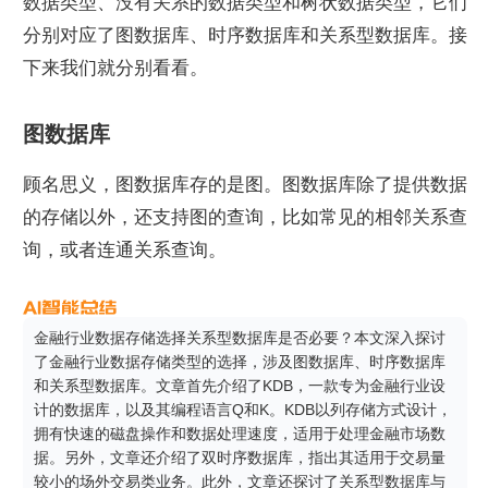
数据类型、没有关系的数据类型和树状数据类型，它们
分别对应了图数据库、时序数据库和关系型数据库。接
下来我们就分别看看。
图数据库
顾名思义，图数据库存的是图。图数据库除了提供数据
的存储以外，还支持图的查询，比如常见的相邻关系查
询，或者连通关系查询。
金融行业数据存储选择关系型数据库是否必要？本文深入探讨
了金融行业数据存储类型的选择，涉及图数据库、时序数据库
和关系型数据库。文章首先介绍了KDB，一款专为金融行业设
计的数据库，以及其编程语言Q和K。KDB以列存储方式设计，
拥有快速的磁盘操作和数据处理速度，适用于处理金融市场数
据。另外，文章还介绍了双时序数据库，指出其适用于交易量
较小的场外交易类业务。此外，文章还探讨了关系型数据库与