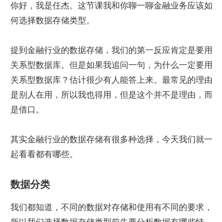
你好，我是任杰。这节课我和你聊一聊金融业务应该如
何选择数据存储类型。
提到金融行业的数据存储，我们的第一反应肯定是要用
关系型数据库。但是如果我追问一句，为什么一定要用
关系型数据库？估计很少有人能答上来。最常见的理由
是别人在用，所以我也得用，但是这个并不是理由，而
是借口。
其实金融行业的数据存储有很多种选择，今天我们就一
起看看都有哪些。
数据分类
我们都知道，不同的数据对存储和使用有不同的要求，