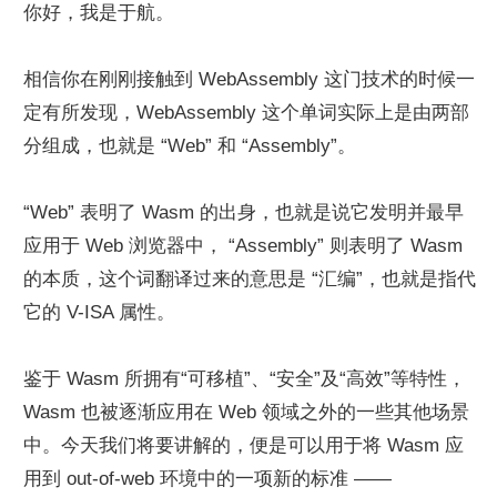
你好，我是于航。
相信你在刚刚接触到 WebAssembly 这门技术的时候一
定有所发现，WebAssembly 这个单词实际上是由两部
分组成，也就是 “Web” 和 “Assembly”。
“Web” 表明了 Wasm 的出身，也就是说它发明并最早
应用于 Web 浏览器中， “Assembly” 则表明了 Wasm 
的本质，这个词翻译过来的意思是 “汇编”，也就是指代
它的 V-ISA 属性。
鉴于 Wasm 所拥有“可移植”、“安全”及“高效”等特性，
Wasm 也被逐渐应用在 Web 领域之外的一些其他场景
中。今天我们将要讲解的，便是可以用于将 Wasm 应
用到 out-of-web 环境中的一项新的标准 —— 