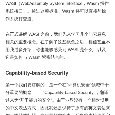
WASI（WebAssembly System Interface，Wasm 操作
系统接口）。通过这项标准，Wasm 将可以直接与操
作系统打交道。
在正式讲解 WASI 之前，我们先来学习几个与它息息
相关的重要概念。在了解了这些概念之后，相信甚至不
用我过多介绍，你也能够感受到 WASI 是什么，以及
它是如何与 Wasm 紧密结合的。
Capability-based Security
第一个我们要讲解的，是一个在“计算机安全”领域中十
分重要的概念 —— “Capability-based Security”，翻译
过来为“基于能力的安全”。由于业界没有一个相对惯用
的中文表达方式，因此我还是保持了原有的英文表达来