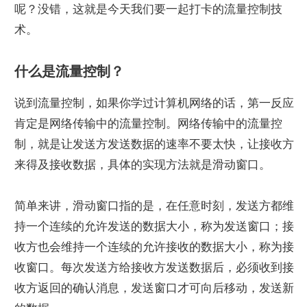
呢？没错，这就是今天我们要一起打卡的流量控制技
术。
什么是流量控制？
说到流量控制，如果你学过计算机网络的话，第一反应
肯定是网络传输中的流量控制。网络传输中的流量控
制，就是让发送方发送数据的速率不要太快，让接收方
来得及接收数据，具体的实现方法就是滑动窗口。
简单来讲，滑动窗口指的是，在任意时刻，发送方都维
持一个连续的允许发送的数据大小，称为发送窗口；接
收方也会维持一个连续的允许接收的数据大小，称为接
收窗口。每次发送方给接收方发送数据后，必须收到接
收方返回的确认消息，发送窗口才可向后移动，发送新