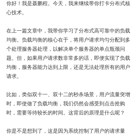
你好！我是聂鹏程。今天，我来继续带你打卡分布式核
心技术。
在上一篇文章中，我带你学习了分布式高可靠中的负载
均衡。负载均衡的核心在于，将用户请求均匀分配到多
个处理服务器处理，以解决单个服务器的单点瓶颈问
题。但，如果用户请求数非常多的话，即便实现了负载
均衡，服务器能力达到上限，还是无法处理所有的用户
请求。
比如，类似双十一、双十二的秒杀场景，用户流量突增
时，即使做了负载均衡，我们仍然会感受到点击抢购
时，需要等待较长的时间。这背后的原理是什么呢？
你是不是想到了，这是因为系统控制了用户的请求量