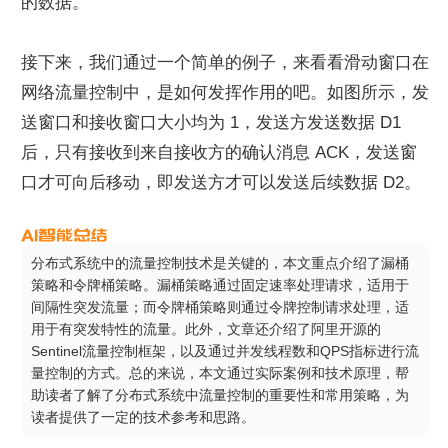
的数据。
接下来，我们通过一个简单的例子，来看看滑动窗口在
网络流量控制中，是如何发挥作用的吧。如图所示，发
送窗口和接收窗口大小均为 1，发送方发送数据 D1 
后，只有接收到来自接收方的确认消息 ACK，发送窗
口才可向后移动，即发送方才可以发送后续数据 D2。
分布式系统中的流量控制技术是关键的，本文重点介绍了漏桶
策略和令牌桶策略。漏桶策略通过固定速率处理请求，适用于
间隔性突发流量；而令牌桶策略则通过令牌控制请求处理，适
用于有突发特性的流量。此外，文章还介绍了阿里开源的
Sentinel流量控制框架，以及通过并发线程数和QPS指标进行流
量控制的方式。总的来说，本文通过实际案例和技术原理，帮
助读者了解了分布式系统中流量控制的重要性和常用策略，为
读者提供了一定的技术参考和思路。