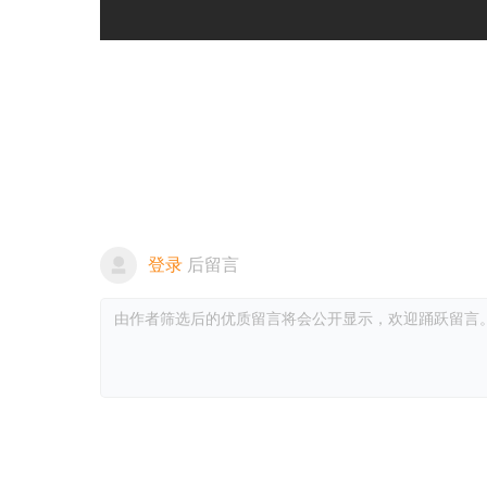
登录
后留言