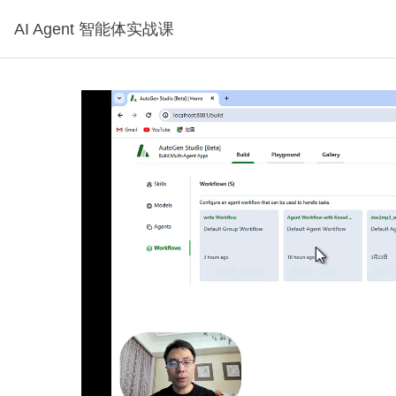
AI Agent 智能体实战课
，可试看30秒