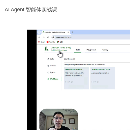
AI Agent 智能体实战课
，可试看1分钟