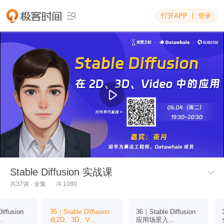
打开APP
登录

Stable Diffusion 实战课​

共37讲 · 全集
1080

iffusion
35｜Stable Diffusion
36｜Stable Diffusion
.
在2D、3D、V...
应用场景入...