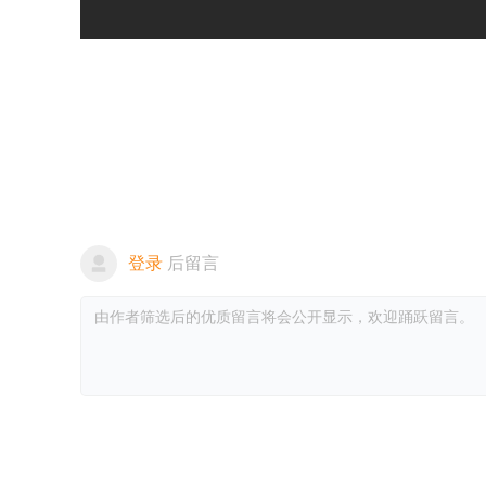
登录
后留言